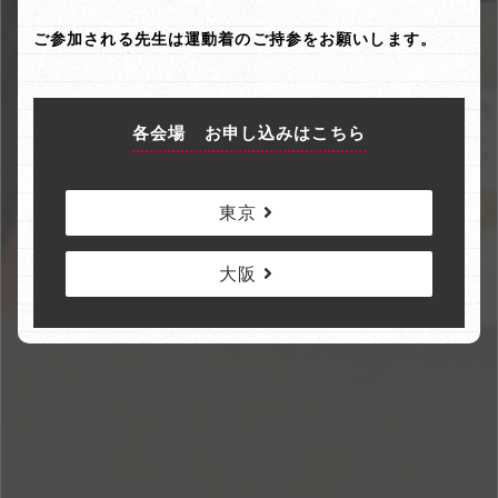
ご参加される先生は運動着のご持参をお願いします。
各会場 お申し込みはこちら
東京
大阪