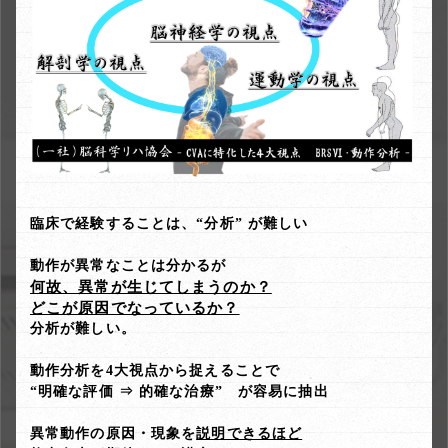
臨床で経験することは、“分析” が難しい
動作が異常なことは分かるが
何故、異常が生じてしまうのか？
どこが原因でなっているか？
分析が難しい。
動作分析を4大視点から捉えることで
“明確な評価 ⇒ 的確な治療” が容易に抽出
異常動作の原因・現象を
説明できるほど