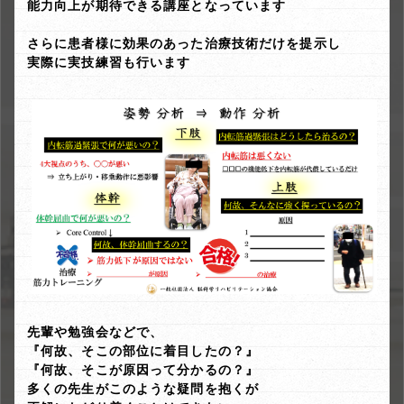
能力向上が期待できる講座となっています
さらに患者様に効果のあった治療技術だけを提示し
実際に実技練習も行います
先輩や勉強会などで、
『何故、そこの部位に着目したの？』
『何故、そこが原因って分かるの？』
多くの先生がこのような疑問を抱くが